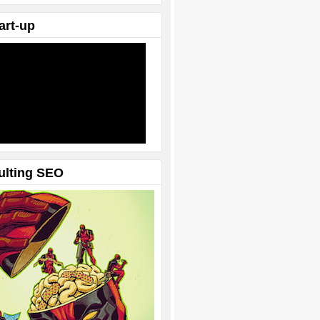
art-up
ulting SEO