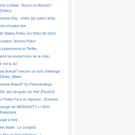
irée à Malte : Brune ou Blonde?
[Vidéo]
terview Elky : Vidéo [by poker-actu]
che et poker live
gh Stakes Poker, les folies de Durrr
novation Techno Poker
s pokerrooms et Twitter...
and les joueurs pro se la colle...
h est tu là?
sie Boku87 encore un sick challenge :
Stinko_Mikko
terview Boku87 by Pokerstrategy
 BD des drogués du Pok' [PlusEV]
ur Poker Face en figurine... Enorme!
earage de MIDNIGHT3 => 80%
Rakeback
gle à tord...
ker Malte : Le complot
 filleuls Pokerstrategy :-)