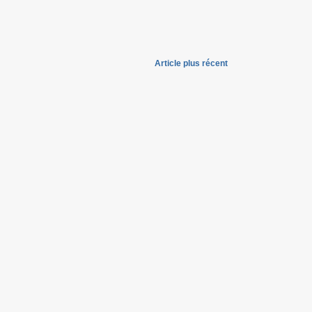
Article plus récent