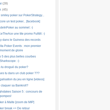
ai
(28)
r.
(45)
 smiley poker sur PokerStrategy...
core un test poker... [facebook]
deInPoker au sommet :-)
ceTheAce une tite promo Fulltilt :-)
ky dans le Guiness des records
lta Poker Events : mon premier
moment de gloire
p 5 des plus belles courbes
Sharkscope :-)
t-tu drogué du poker?
ues tu dans un club poker ???
galisation du jeu en ligne [videos]
 claquer sa Bankroll?
ghstakes Saison 5 : concours de
pompes!
ker à Malte [zoom de MIP]
ker break => De retour