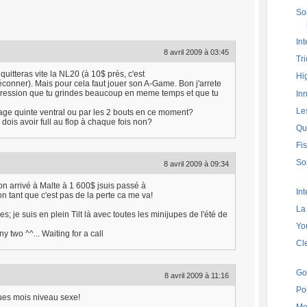
So
In
8 avril 2009 à 03:45
Tri
uitteras vite la NL20 (à 10$ près, c'est
Hi
conner). Mais pour cela faut jouer son A-Game. Bon j'arrete
impression que tu grindes beaucoup en meme temps et que tu
In
Le
irage quinte ventral ou par les 2 bouts en ce moment?
 dois avoir full au flop à chaque fois non?
Qu
Fis
So
8 avril 2009 à 09:34
n arrivé à Malte à 1 600$ jsuis passé à
In
 tant que c'est pas de la perte ca me va!
La
s; je suis en plein Tilt là avec toutes les minijupes de l'été de
Yo
 two ^^... Waiting for a call
Cl
Goo
8 avril 2009 à 11:16
Po
ues mois niveau sexe!
Mes