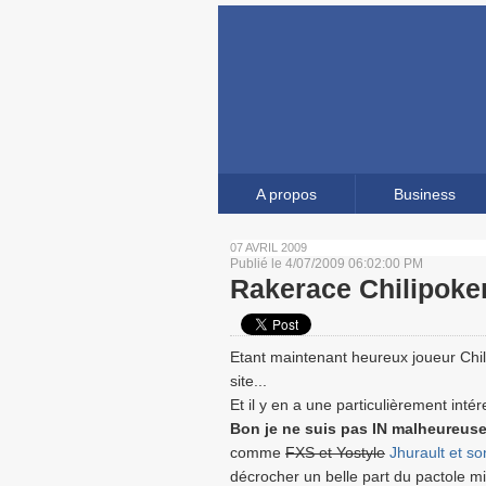
A propos
Business
07 AVRIL 2009
Publié le
4/07/2009 06:02:00 PM
Rakerace Chilipoker
Etant maintenant heureux joueur Chi
site...
Et il y en a une particulièrement inté
Bon je ne suis pas IN malheureus
comme
FXS et Yostyle
Jhurault et so
décrocher un belle part du pactole mis 