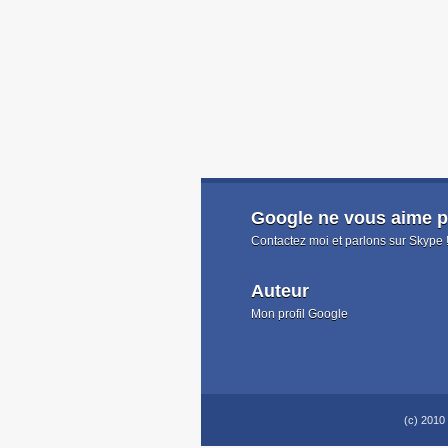
Google ne vous aime p
Contactez moi et parlons sur Skype 
Auteur
Mon profil
Google
(c) 2010