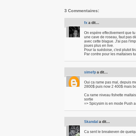
3 Commentaires:
fx
a dit…
On espère effectivement que tu q
une cave de roseau, faut pas dé
avec cette blague. J'ai pas l'
joues plus en live.
Pour la suédoise, c'est plutot t
Par contre pour les maltaises tu
simefp
a dit…
Oui ca rame pas mal, depuis mo
2800$ puis now 2 400$ mais bon
Ca rame niveau fishette maltaise
sortie
=> Spicysim is en mode Push any
Skandal
a dit…
Ca sent le breakeven de quelq