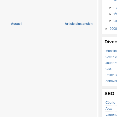
►
m
►
fé
►
ja
Accueil
Article plus ancien
►
200
Diver
Monsie
Créez vo
JouerPo
CDUF
Poker B
Zetrave
SEO
Cédric
Alex
Laurent