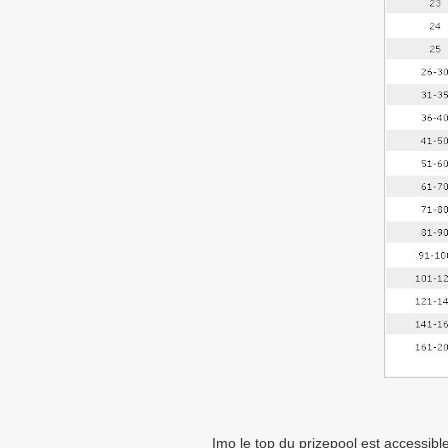
Imo le top du prizepool est accessi