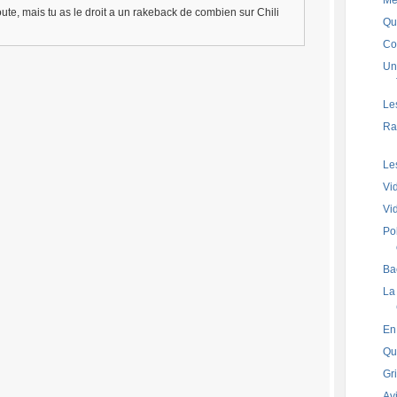
ute, mais tu as le droit a un rakeback de combien sur Chili
Qu
Co
Un
Le
Ra
Les
Vi
Vi
Po
Ba
La
En 
Qu
Gr
Av