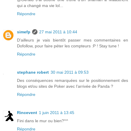
qui a changé ma vie lol...
Répondre
simefp
27 mai 2011 à 10:44
D'ailleurs je vais bientôt passer mes commentaires en
Dofollow, pour faire péter les compteurs :P ! Stay tune !
Répondre
stephane robert
30 mai 2011 à 09:53
Des conséquences remarquées sur le positionnement des
blogs et/ou sites de Poker avec l'arrivée de Panda ?
Répondre
Rincevent
1 juin 2011 à 13:45
Fini dans le mur ou bien?^^
Répondre