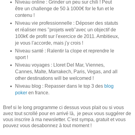
Niveau online : Grinder un peu sur chili ! Peut
être un challenge de 50 à 1000€ for le fun et le
contenu !
Niveau vie professionnelle : Déposer des statuts
et réaliser mes "projets web"avec un objectif de
100k€ de profit sur l'exercice de 2011. Ambitieux,
je vous l'accorde, mais j'y crois !
Niveau santé : Ralentir la clope et reprendre le
sport !
Niveau voyages : Lloret Del Mar, Viennes,
Cannes, Malte, Marrakech, Paris, Vegas, and all
other destinations will be welcomed !
Niveau blog : Repasser dans le top 3 des
blog
poker
en france.
Bref si le long programme ci dessus vous plait ou si vous
avez tout scrollé pour en arrivé là, je peux vous suggérer de
vous inscrire à ma newsletter. C'est sympa, gratuit et vous
pouvez vous desabonnez à tout moment !