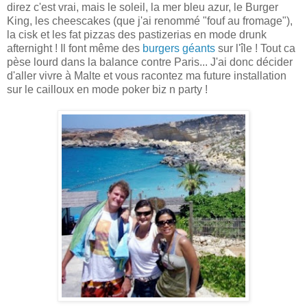
direz c'est vrai, mais le soleil, la mer bleu azur, le Burger
King, les cheescakes (que j'ai renommé "fouf au fromage"),
la cisk et les fat pizzas des pastizerias en mode drunk
afternight ! Il font même des
burgers géants
sur l'île ! Tout ca
pèse lourd dans la balance contre Paris... J'ai donc décider
d'aller vivre à Malte et vous racontez ma future installation
sur le cailloux en mode poker biz n party !