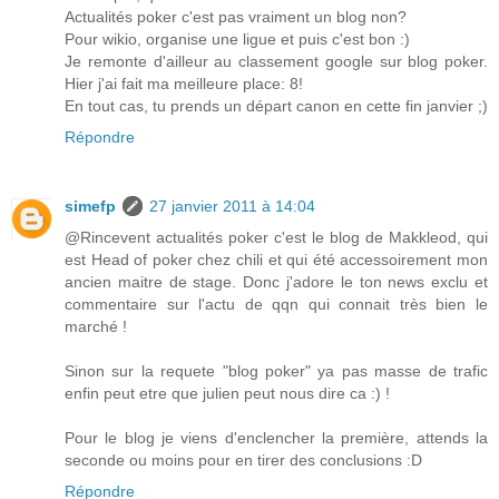
Actualités poker c'est pas vraiment un blog non?
Pour wikio, organise une ligue et puis c'est bon :)
Je remonte d'ailleur au classement google sur blog poker.
Hier j'ai fait ma meilleure place: 8!
En tout cas, tu prends un départ canon en cette fin janvier ;)
Répondre
simefp
27 janvier 2011 à 14:04
@Rincevent actualités poker c'est le blog de Makkleod, qui
est Head of poker chez chili et qui été accessoirement mon
ancien maitre de stage. Donc j'adore le ton news exclu et
commentaire sur l'actu de qqn qui connait très bien le
marché !
Sinon sur la requete "blog poker" ya pas masse de trafic
enfin peut etre que julien peut nous dire ca :) !
Pour le blog je viens d'enclencher la première, attends la
seconde ou moins pour en tirer des conclusions :D
Répondre