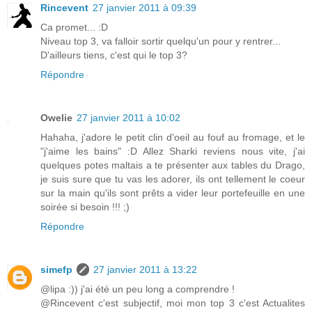
Rincevent
27 janvier 2011 à 09:39
Ca promet... :D
Niveau top 3, va falloir sortir quelqu'un pour y rentrer...
D'ailleurs tiens, c'est qui le top 3?
Répondre
Owelie
27 janvier 2011 à 10:02
Hahaha, j'adore le petit clin d'oeil au fouf au fromage, et le
"j'aime les bains" :D Allez Sharki reviens nous vite, j'ai
quelques potes maltais a te présenter aux tables du Drago,
je suis sure que tu vas les adorer, ils ont tellement le coeur
sur la main qu'ils sont prêts a vider leur portefeuille en une
soirée si besoin !!! ;)
Répondre
simefp
27 janvier 2011 à 13:22
@lipa :)) j'ai été un peu long a comprendre !
@Rincevent c'est subjectif, moi mon top 3 c'est Actualites