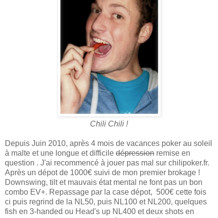
Chili Chili !
Depuis Juin 2010, après 4 mois de vacances poker au soleil
à malte et une longue et difficile
dépression
remise en
question . J'ai recommencé à jouer pas mal sur chilipoker.fr.
Après un dépot de 1000€ suivi de mon premier brokage !
Downswing, tilt et mauvais état mental ne font pas un bon
combo EV+. Repassage par la case dépot, 500€ cette fois
ci puis regrind de la NL50, puis NL100 et NL200, quelques
fish en 3-handed ou Head's up NL400 et deux shots en