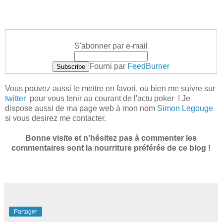
S'abonner par e-mail
Fourni par
FeedBurner
Vous pouvez aussi le mettre en favori, ou bien me suivre sur
twitter
pour vous tenir au courant de l'actu poker ! Je
dispose aussi de ma page web à mon nom
Simon Legouge
si vous desirez me contacter.
Bonne visite et n'hésitez pas à commenter les
commentaires sont la nourriture préférée de ce blog !
Partager