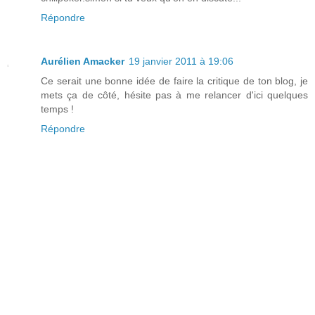
Répondre
Aurélien Amacker
19 janvier 2011 à 19:06
Ce serait une bonne idée de faire la critique de ton blog, je
mets ça de côté, hésite pas à me relancer d'ici quelques
temps !
Répondre