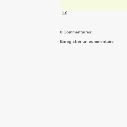
0 Commentaires:
Enregistrer un commentaire