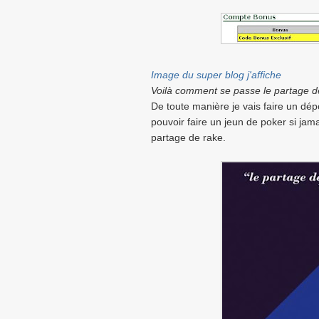
Image du super blog j'affiche
Voilà comment se passe le partage de
De toute manière je vais faire un dép
pouvoir faire un jeun de poker si jam
partage de rake.