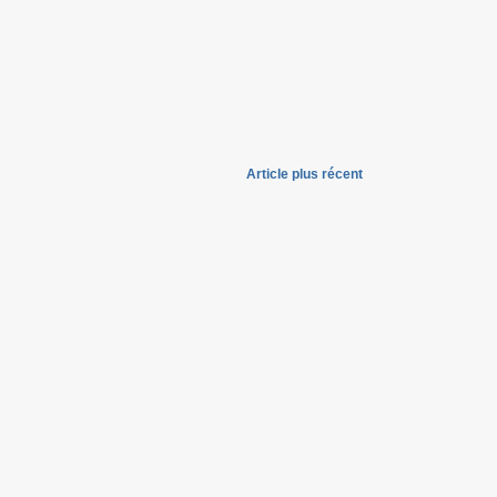
Article plus récent